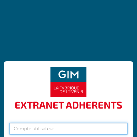
EXTRANET ADHERENTS